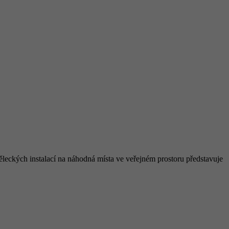
ěleckých instalací na náhodná místa ve veřejném prostoru představuje