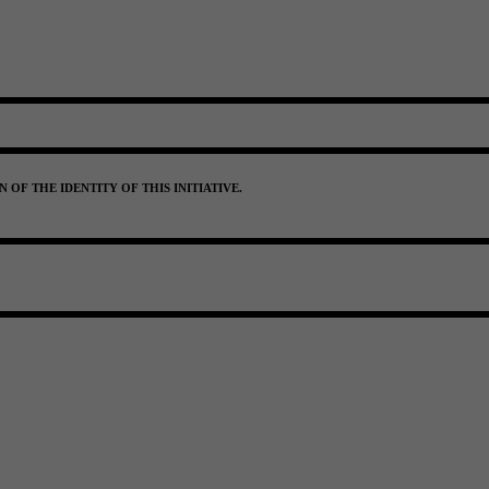
OF THE IDENTITY OF THIS INITIATIVE.