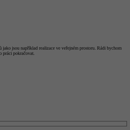
jako jsou například realizace ve veřejném prostoru. Rádi bychom
o práci pokračovat.